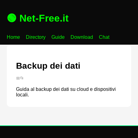
🟢 Net-Free.it
Home
Directory
Guide
Download
Chat
Backup dei dati
📅
📂
Guida al backup dei dati su cloud e dispositivi
locali.