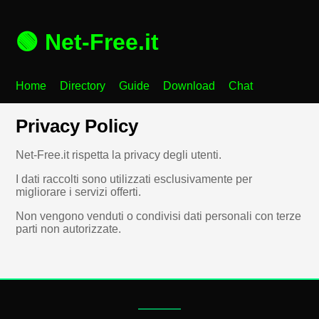
🟢 Net-Free.it
Home
Directory
Guide
Download
Chat
Privacy Policy
Net-Free.it rispetta la privacy degli utenti.
I dati raccolti sono utilizzati esclusivamente per
migliorare i servizi offerti.
Non vengono venduti o condivisi dati personali con terze
parti non autorizzate.