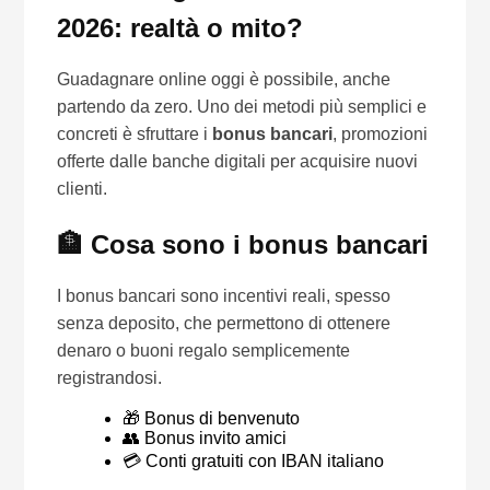
2026: realtà o mito?
Guadagnare online oggi è possibile, anche
partendo da zero. Uno dei metodi più semplici e
concreti è sfruttare i
bonus bancari
, promozioni
offerte dalle banche digitali per acquisire nuovi
clienti.
🏦 Cosa sono i bonus bancari
I bonus bancari sono incentivi reali, spesso
senza deposito, che permettono di ottenere
denaro o buoni regalo semplicemente
registrandosi.
🎁 Bonus di benvenuto
👥 Bonus invito amici
💳 Conti gratuiti con IBAN italiano