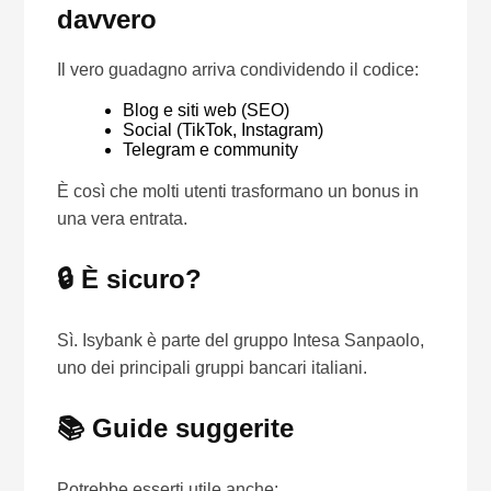
davvero
Il vero guadagno arriva condividendo il codice:
Blog e siti web (SEO)
Social (TikTok, Instagram)
Telegram e community
È così che molti utenti trasformano un bonus in
una vera entrata.
🔒 È sicuro?
Sì. Isybank è parte del gruppo Intesa Sanpaolo,
uno dei principali gruppi bancari italiani.
📚 Guide suggerite
Potrebbe esserti utile anche: