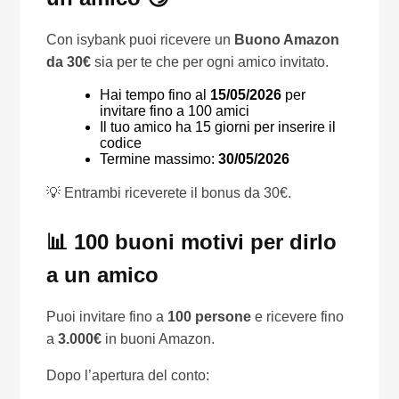
Con isybank puoi ricevere un
Buono Amazon
da 30€
sia per te che per ogni amico invitato.
Hai tempo fino al
15/05/2026
per
invitare fino a 100 amici
Il tuo amico ha 15 giorni per inserire il
codice
Termine massimo:
30/05/2026
💡 Entrambi riceverete il bonus da 30€.
📊 100 buoni motivi per dirlo
a un amico
Puoi invitare fino a
100 persone
e ricevere fino
a
3.000€
in buoni Amazon.
Dopo l’apertura del conto: