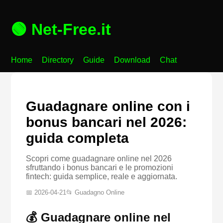
🟢 Net-Free.it
Home
Directory
Guide
Download
Chat
Guadagnare online con i
bonus bancari nel 2026:
guida completa
Scopri come guadagnare online nel 2026
sfruttando i bonus bancari e le promozioni
fintech: guida semplice, reale e aggiornata.
📅 2026-04-21
📂 Guadagno Online
💰 Guadagnare online nel